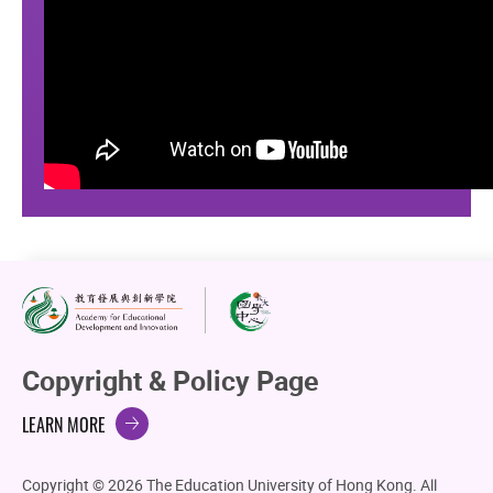
Copyright & Policy Page
LEARN MORE
Copyright © 2026 The Education University of Hong Kong. All