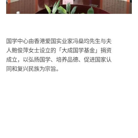
国学中心由香港爱国实业家冯燊均先生与夫
人鲍俊萍女士设立的「大成国学基金」捐资
成立，以弘扬国学、培养品德、促进国家认
同和复兴民族为宗旨。