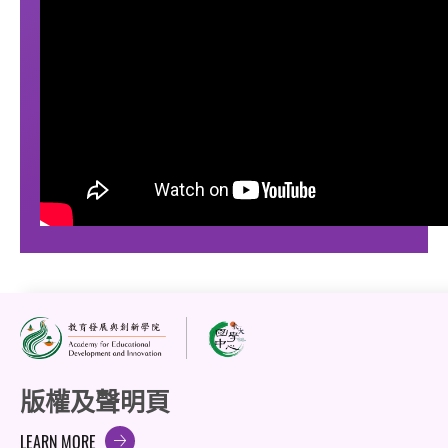
版權及聲明頁
LEARN MORE