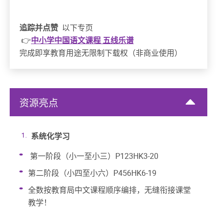
追踪并点赞
以下专页
👉
中小学中国语文课程 五线乐谱
完成即享教育用途无限制下载权（非商业使用）
资源亮点
系统化学习
第一阶段（小一至小三）P123HK3-20
第二阶段（小四至小六）P456HK6-19
全数按教育局中文课程顺序编排，无缝衔接课堂
教学！