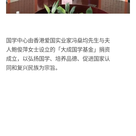
国学中心由香港爱国实业家冯燊均先生与夫
人鲍俊萍女士设立的「大成国学基金」捐资
成立，以弘扬国学、培养品德、促进国家认
同和复兴民族为宗旨。