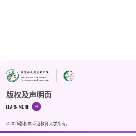
LEARN MORE
版权及声明页
LEARN MORE
©2026版权属香港教育大学所有。