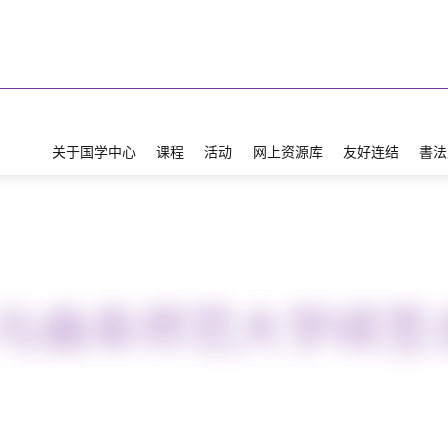
关于国学中心
课程
活动
网上资源库
友好连结
書法
与曲阜师范大学续签