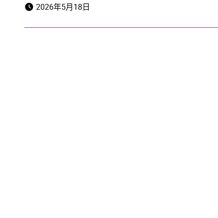
2026年5月18日
LEARN MORE