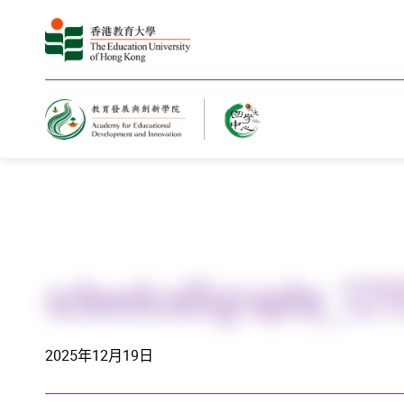
主页
schoolcalligraphy_121
2025年12月19日