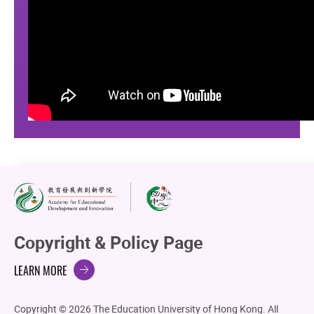
Copyright & Policy Page
LEARN MORE
Copyright © 2026 The Education University of Hong Kong. All