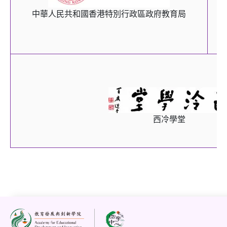
中華人民共和國香港特別行政區政府教育局
中
西冷學堂