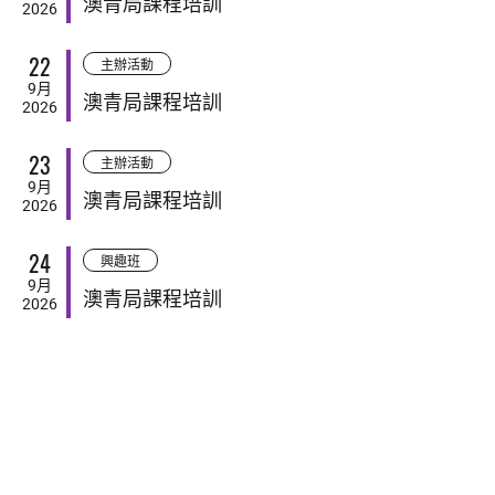
澳青局課程培訓
2026
22
主辦活動
9月
澳青局課程培訓
2026
23
主辦活動
9月
澳青局課程培訓
2026
24
興趣班
9月
澳青局課程培訓
2026