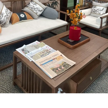
香港教育大學 國學中心