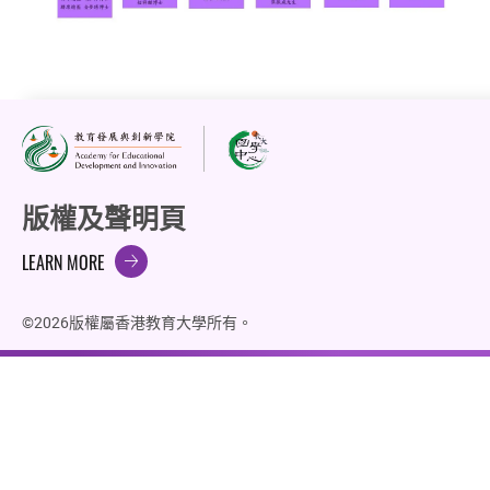
版權及聲明頁
LEARN MORE
©2026版權屬香港教育大學所有。