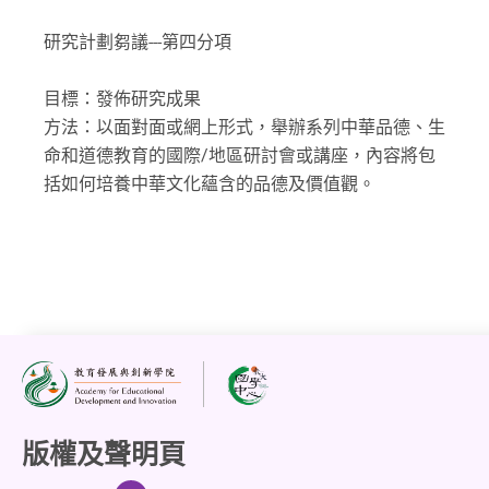
研究計劃芻議---第四分項
目標：發佈研究成果
方法：以面對面或網上形式，舉辦系列中華品德、生
命和道德教育的國際/地區研討會或講座，內容將包
括如何培養中華文化蘊含的品德及價值觀。
版權及聲明頁