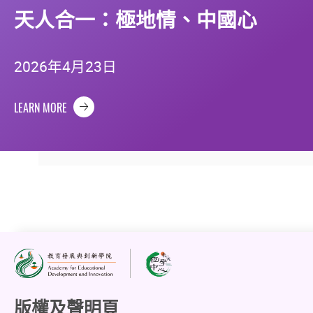
天人合一：極地情、中國心
2026年4月23日
LEARN MORE
版權及聲明頁