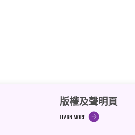
版權及聲明頁
LEARN MORE