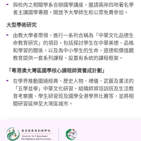
與校內之相關學系合辦國學講座，邀請兩岸四地著名學
者主講國學專題，開放予大學師生和公眾免費參加。
大型學術研究
由教大學者帶領，進行一系列合稱為「中華文化品德生
命教育研究」的項目，包括探討學生在中華美德、品格
和學習的關係，以及為中小學生的生命、道德和價值觀
教育提供一套系列課程，設置有系統的課程框架。
「粵港澳大灣區國學核心課程師資養成計劃」
在學界推動圍繞經典、歷史人物、禮儀、武藝及書法的
「五學並舉」中華文化研習，組織師資培訓班及生活教
育考察團、學生研習班及國學全港學界比賽等，並將相
關研習延伸至大灣區城市。