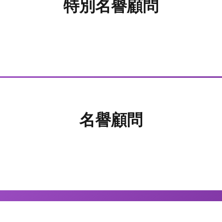
特別名譽顧問
名譽顧問