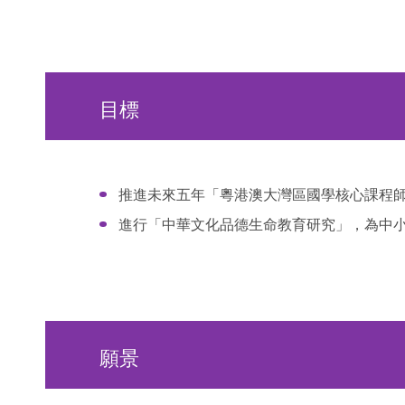
目標
推進未來五年「粵港澳大灣區國學核心課程
進行「中華文化品德生命教育研究」，為中
願景