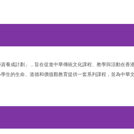
師資養成計劃」，旨在促進中華傳統文化課程、教學與活動在香
小學生的生命、道德和價值觀教育提供一套系列課程，並為中華