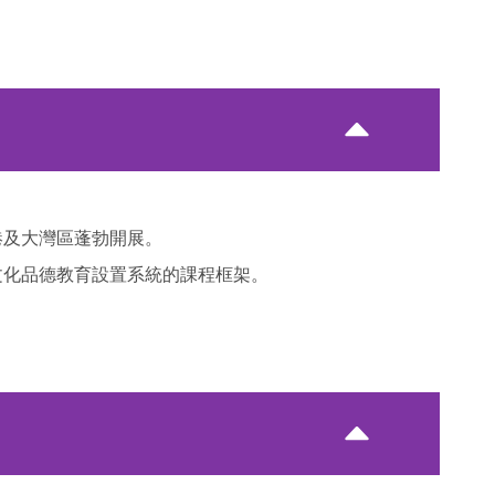
港及大灣區蓬勃開展。
文化品德教育設置系統的課程框架。