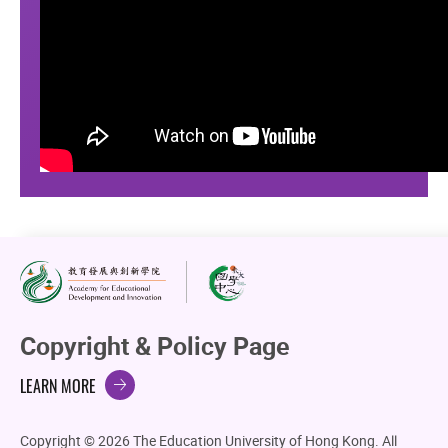
Copyright & Policy Page
LEARN MORE
Copyright © 2026 The Education University of Hong Kong. All