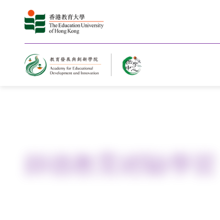
Home
師德教育經驗學習